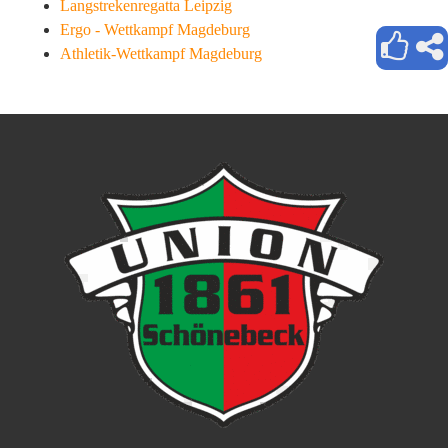
Langstrekenregatta Leipzig
Ergo - Wettkampf Magdeburg
Athletik-Wettkampf Magdeburg