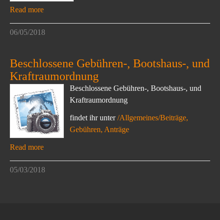
Read more
06/05/2018
Beschlossene Gebühren-, Bootshaus-, und
Kraftraumordnung
Beschlossene Gebühren-, Bootshaus-, und
Kraftraumordnung
findet ihr unter
/Allgemeines/Beiträge,
Gebühren, Anträge
Read more
05/03/2018