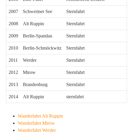
2007
Schweriner See
Sternfahrt
2008
Alt Ruppin
Sternfahrt
2009
Berlin-Spandau
Sternfahrt
2010
Berlin-Schmöckwitz
Sternfahrt
2011
Werder
Sternfahrt
2012
Mirow
Sternfahrt
2013
Brandenburg
Sternfahrt
2014
Alt Ruppin
sternfahrt
Wanderfahrt Alt Ruppin
Wanderfahrt Mirow
Wanderfahrt Werder