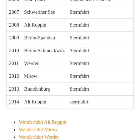
2007
Schweriner See
Sternfahrt
2008
Alt Ruppin
Sternfahrt
2009
Berlin-Spandau
Sternfahrt
2010
Berlin-Schmöckwitz
Sternfahrt
2011
Werder
Sternfahrt
2012
Mirow
Sternfahrt
2013
Brandenburg
Sternfahrt
2014
Alt Ruppin
sternfahrt
Wanderfahrt Alt Ruppin
Wanderfahrt Mirow
Wanderfahrt Werder