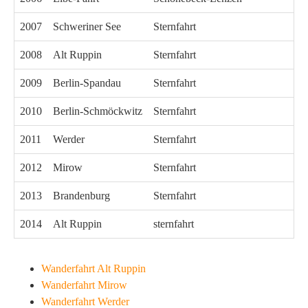
2007
Schweriner See
Sternfahrt
2008
Alt Ruppin
Sternfahrt
2009
Berlin-Spandau
Sternfahrt
2010
Berlin-Schmöckwitz
Sternfahrt
2011
Werder
Sternfahrt
2012
Mirow
Sternfahrt
2013
Brandenburg
Sternfahrt
2014
Alt Ruppin
sternfahrt
Wanderfahrt Alt Ruppin
Wanderfahrt Mirow
Wanderfahrt Werder