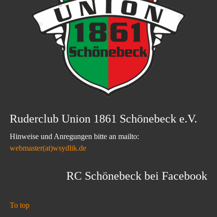
Ruderclub Union 1861 Schönebeck e.V.
Hinweise und Anregungen bitte an mailto:
webmaster(at)wsydlik.de
RC Schönebeck bei Facebook
To top