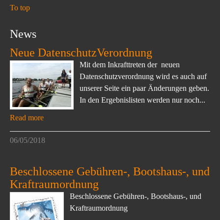
To top
News
Neue DatenschutzVerordnung
Mit dem Inkrafttreten der neuen
Datenschutzverordnung wird es auch auf
unserer Seite ein paar Änderungen geben.
In den Ergebnislisten werden nur noch...
Read more
06/05/2018
Beschlossene Gebühren-, Bootshaus-, und
Kraftraumordnung
Beschlossene Gebühren-, Bootshaus-, und
Kraftraumordnung