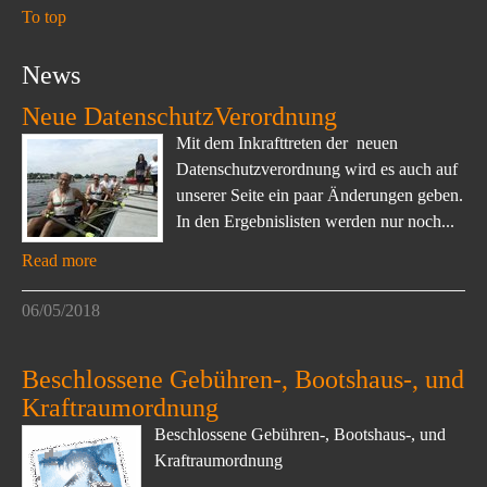
To top
News
Neue DatenschutzVerordnung
Mit dem Inkrafttreten der neuen
Datenschutzverordnung wird es auch auf
unserer Seite ein paar Änderungen geben.
In den Ergebnislisten werden nur noch...
Read more
06/05/2018
Beschlossene Gebühren-, Bootshaus-, und
Kraftraumordnung
Beschlossene Gebühren-, Bootshaus-, und
Kraftraumordnung