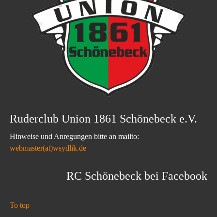
Ruderclub Union 1861 Schönebeck e.V.
Hinweise und Anregungen bitte an mailto:
webmaster(at)wsydlik.de
RC Schönebeck bei Facebook
To top