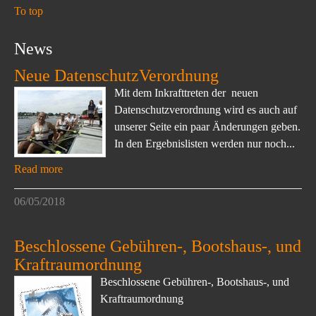
To top
News
Neue DatenschutzVerordnung
Mit dem Inkrafttreten der neuen
Datenschutzverordnung wird es auch auf
unserer Seite ein paar Änderungen geben.
In den Ergebnislisten werden nur noch...
Read more
06/05/2018
Beschlossene Gebühren-, Bootshaus-, und
Kraftraumordnung
Beschlossene Gebühren-, Bootshaus-, und
Kraftraumordnung