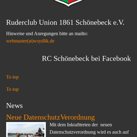
Ruderclub Union 1861 Schönebeck e.V.
Hinweise und Anregungen bitte an mailto:
webmaster(at)wsydlik.de
RC Schönebeck bei Facebook
To top
To top
News
Neue DatenschutzVerordnung
Mit dem Inkrafttreten der neuen
Datenschutzverordnung wird es auch auf