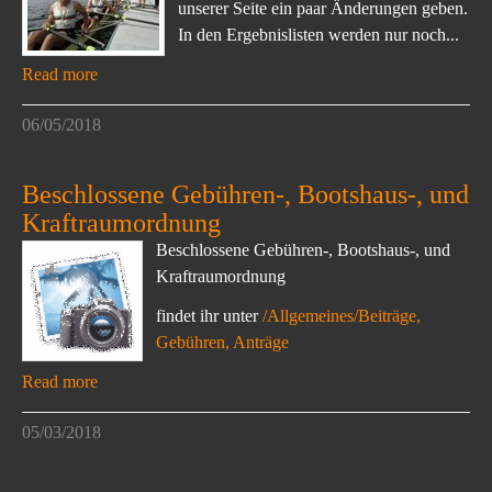
unserer Seite ein paar Änderungen geben.
In den Ergebnislisten werden nur noch...
Read more
06/05/2018
Beschlossene Gebühren-, Bootshaus-, und
Kraftraumordnung
Beschlossene Gebühren-, Bootshaus-, und
Kraftraumordnung
findet ihr unter
/Allgemeines/Beiträge,
Gebühren, Anträge
Read more
05/03/2018