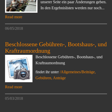
unserer Seite ein paar Änderungen geben.
In den Ergebnislisten werden nur noch...
Read more
06/05/2018
Beschlossene Gebühren-, Bootshaus-, und
Kraftraumordnung
Beschlossene Gebühren-, Bootshaus-, und
Kraftraumordnung
findet ihr unter
/Allgemeines/Beiträge,
Gebühren, Anträge
Read more
05/03/2018