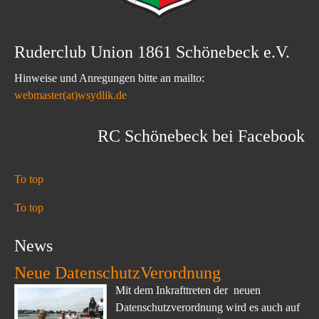
Ruderclub Union 1861 Schönebeck e.V.
Hinweise und Anregungen bitte an mailto:
webmaster(at)wsydlik.de
RC Schönebeck bei Facebook
To top
To top
News
Neue DatenschutzVerordnung
Mit dem Inkrafttreten der neuen
Datenschutzverordnung wird es auch auf