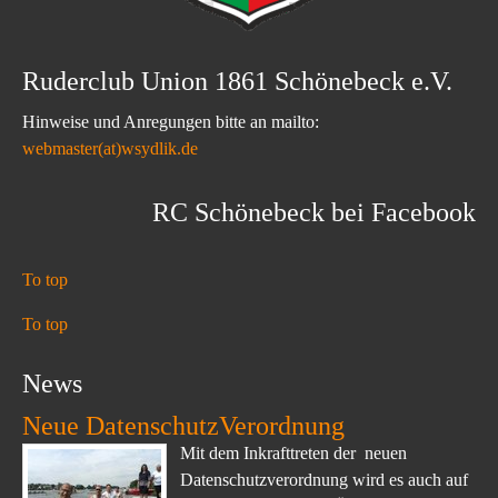
Ruderclub Union 1861 Schönebeck e.V.
Hinweise und Anregungen bitte an mailto:
webmaster(at)wsydlik.de
RC Schönebeck bei Facebook
To top
To top
News
Neue DatenschutzVerordnung
Mit dem Inkrafttreten der neuen
Datenschutzverordnung wird es auch auf