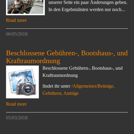
unserer Seite ein paar Änderungen geben.
In den Ergebnislisten werden nur noch...
Read more
06/05/2018
Beschlossene Gebühren-, Bootshaus-, und
Kraftraumordnung
Beschlossene Gebühren-, Bootshaus-, und
Kraftraumordnung
findet ihr unter
/Allgemeines/Beiträge,
Gebühren, Anträge
Read more
05/03/2018