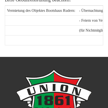
Vermietung des Objektes Bootshaus Rudern:
- Übernachtung Wa
- Feiern von Verei
(für Nichtmitglied