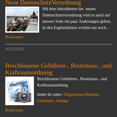
Neue DatenschutzVerordnung
Mit dem Inkrafttreten der neuen
Datenschutzverordnung wird es auch auf
unserer Seite ein paar Änderungen geben.
In den Ergebnislisten werden nur noch...
Read more
06/05/2018
Beschlossene Gebühren-, Bootshaus-, und
Kraftraumordnung
Beschlossene Gebühren-, Bootshaus-, und
Kraftraumordnung
findet ihr unter
/Allgemeines/Beiträge,
Gebühren, Anträge
Read more