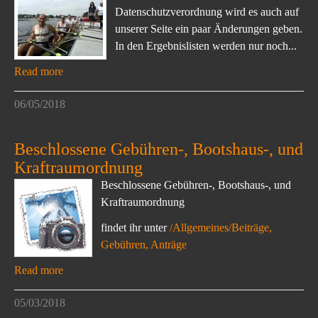
Datenschutzverordnung wird es auch auf
unserer Seite ein paar Änderungen geben.
In den Ergebnislisten werden nur noch...
Read more
06/05/2018
Beschlossene Gebühren-, Bootshaus-, und
Kraftraumordnung
Beschlossene Gebühren-, Bootshaus-, und
Kraftraumordnung
findet ihr unter
/Allgemeines/Beiträge,
Gebühren, Anträge
Read more
05/03/2018