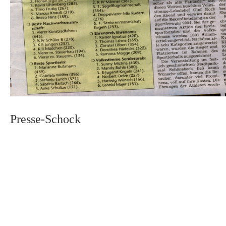
Presse-Schock