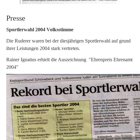
Presse
Sportlerwahl 2004 Volksstimme
Die Ruderer waren bei der diesjährigen Sportlerwahl auf grund
ihrer Leistungen 2004 stark vertreten.
Rainer Ignatius erhielt die Auszeichnung "Ehrenpreis Ehrenamt
2004"