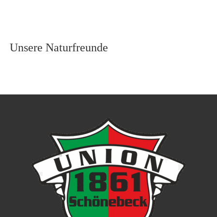
Unsere Naturfreunde