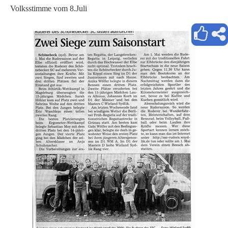
Volksstimme vom 8.Juli