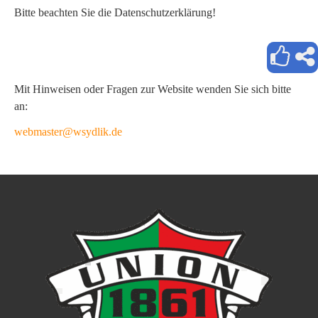
Bitte beachten Sie die Datenschutzerklärung!
Mit Hinweisen oder Fragen zur Website wenden Sie sich bitte
an:
webmaster@wsydlik.de