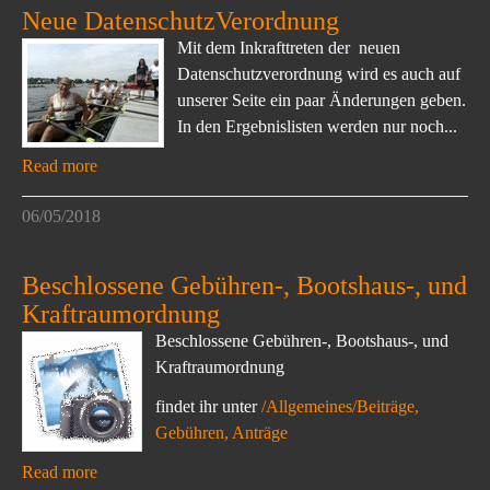
Neue DatenschutzVerordnung
Mit dem Inkrafttreten der neuen
Datenschutzverordnung wird es auch auf
unserer Seite ein paar Änderungen geben.
In den Ergebnislisten werden nur noch...
Read more
06/05/2018
Beschlossene Gebühren-, Bootshaus-, und
Kraftraumordnung
Beschlossene Gebühren-, Bootshaus-, und
Kraftraumordnung
findet ihr unter
/Allgemeines/Beiträge,
Gebühren, Anträge
Read more