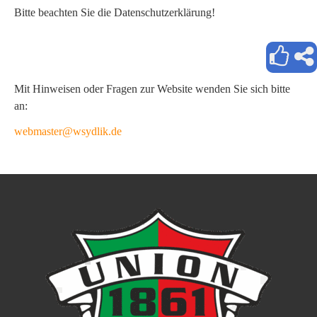
Bitte beachten Sie die Datenschutzerklärung!
Mit Hinweisen oder Fragen zur Website wenden Sie sich bitte
an:
webmaster@wsydlik.de