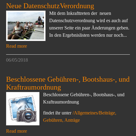
Neue DatenschutzVerordnung
Mit dem Inkrafttreten der neuen
Datenschutzverordnung wird es auch auf
unserer Seite ein paar Änderungen geben.
In den Ergebnislisten werden nur noch...
Read more
06/05/2018
Beschlossene Gebühren-, Bootshaus-, und
Kraftraumordnung
Beschlossene Gebühren-, Bootshaus-, und
Kraftraumordnung
findet ihr unter
/Allgemeines/Beiträge,
Gebühren, Anträge
Read more