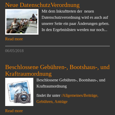
Neue DatenschutzVerordnung
Mit dem Inkrafttreten der neuen
Datenschutzverordnung wird es auch auf
unserer Seite ein paar Änderungen geben.
In den Ergebnislisten werden nur noch...
Read more
06/05/2018
Beschlossene Gebühren-, Bootshaus-, und
Kraftraumordnung
Beschlossene Gebühren-, Bootshaus-, und
Kraftraumordnung
findet ihr unter
/Allgemeines/Beiträge,
Gebühren, Anträge
Read more