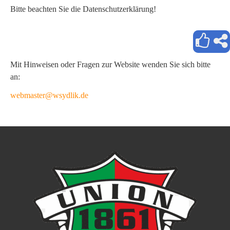
Bitte beachten Sie die Datenschutzerklärung!
Mit Hinweisen oder Fragen zur Website wenden Sie sich bitte
an:
webmaster@wsydlik.de