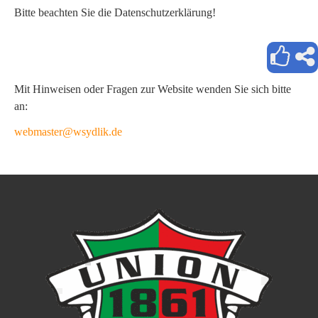
Bitte beachten Sie die Datenschutzerklärung!
Mit Hinweisen oder Fragen zur Website wenden Sie sich bitte
an:
webmaster@wsydlik.de