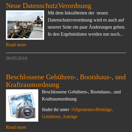
Neue DatenschutzVerordnung
Mit dem Inkrafttreten der neuen
Datenschutzverordnung wird es auch auf
unserer Seite ein paar Änderungen geben.
In den Ergebnislisten werden nur noch...
Read more
06/05/2018
Beschlossene Gebühren-, Bootshaus-, und
Kraftraumordnung
Beschlossene Gebühren-, Bootshaus-, und
Kraftraumordnung
findet ihr unter
/Allgemeines/Beiträge,
Gebühren, Anträge
Read more