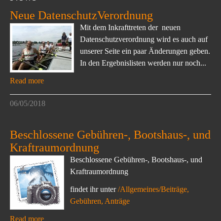
Neue DatenschutzVerordnung
Mit dem Inkrafttreten der neuen
Datenschutzverordnung wird es auch auf
unserer Seite ein paar Änderungen geben.
In den Ergebnislisten werden nur noch...
Read more
06/05/2018
Beschlossene Gebühren-, Bootshaus-, und
Kraftraumordnung
Beschlossene Gebühren-, Bootshaus-, und
Kraftraumordnung
findet ihr unter
/Allgemeines/Beiträge,
Gebühren, Anträge
Read more