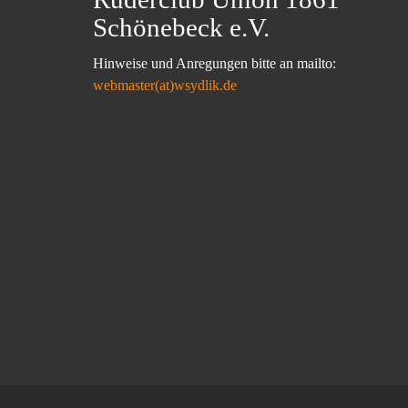
Schönebeck e.V.
Hinweise und Anregungen bitte an mailto:
webmaster(at)wsydlik.de