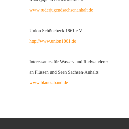
www.ruderjugendsachsenanhalt.de
Union Schönebeck 1861 e.V.
http://www.union1861.de
Interessantes für Wasser- und Radwanderer
an Flüssen und Seen Sachsen-Anhalts
www.blaues-band.de