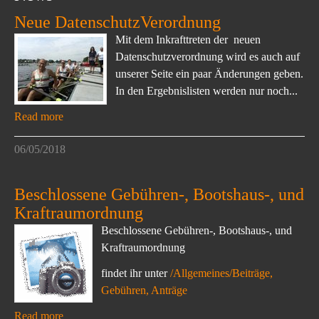
Neue DatenschutzVerordnung
Mit dem Inkrafttreten der neuen
Datenschutzverordnung wird es auch auf
unserer Seite ein paar Änderungen geben.
In den Ergebnislisten werden nur noch...
Read more
06/05/2018
Beschlossene Gebühren-, Bootshaus-, und
Kraftraumordnung
Beschlossene Gebühren-, Bootshaus-, und
Kraftraumordnung
findet ihr unter
/Allgemeines/Beiträge,
Gebühren, Anträge
Read more