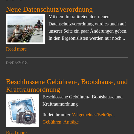
Neue DatenschutzVerordnung
Mit dem Inkrafttreten der neuen
Datenschutzverordnung wird es auch auf
unserer Seite ein paar Änderungen geben.
In den Ergebnislisten werden nur noch...
Read more
06/05/2018
Beschlossene Gebühren-, Bootshaus-, und
Kraftraumordnung
Beschlossene Gebühren-, Bootshaus-, und
Kraftraumordnung
findet ihr unter
/Allgemeines/Beiträge,
Gebühren, Anträge
Read more