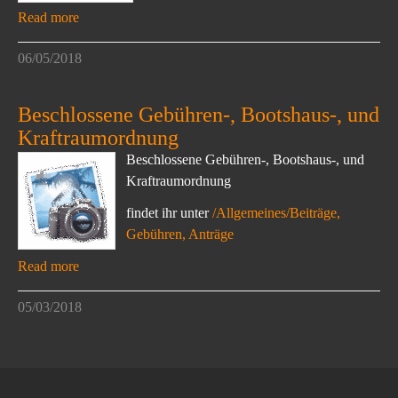
Read more
06/05/2018
Beschlossene Gebühren-, Bootshaus-, und
Kraftraumordnung
Beschlossene Gebühren-, Bootshaus-, und
Kraftraumordnung
findet ihr unter
/Allgemeines/Beiträge,
Gebühren, Anträge
Read more
05/03/2018