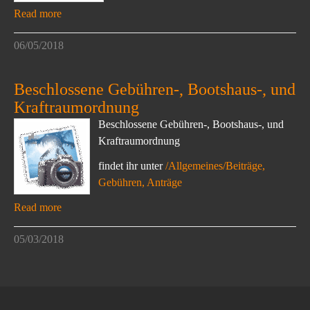
Read more
06/05/2018
Beschlossene Gebühren-, Bootshaus-, und
Kraftraumordnung
Beschlossene Gebühren-, Bootshaus-, und
Kraftraumordnung
findet ihr unter
/Allgemeines/Beiträge,
Gebühren, Anträge
Read more
05/03/2018