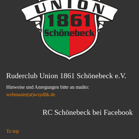
Ruderclub Union 1861 Schönebeck e.V.
Hinweise und Anregungen bitte an mailto:
webmaster(at)wsydlik.de
RC Schönebeck bei Facebook
To top