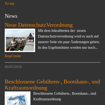
To top
News
Neue DatenschutzVerordnung
Mit dem Inkrafttreten der neuen
Datenschutzverordnung wird es auch auf
unserer Seite ein paar Änderungen geben.
In den Ergebnislisten werden nur noch...
Read more
06/05/2018
Beschlossene Gebühren-, Bootshaus-, und
Kraftraumordnung
Beschlossene Gebühren-, Bootshaus-, und
Kraftraumordnung