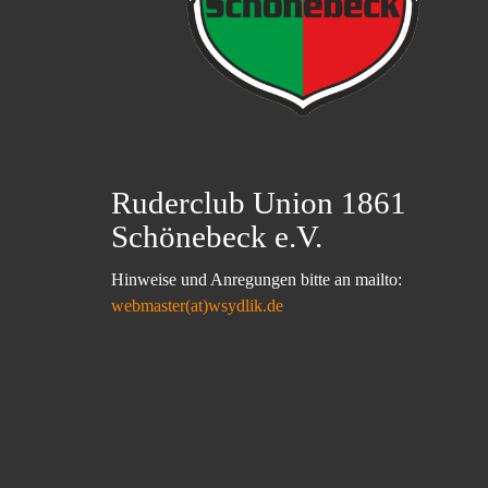
Ruderclub Union 1861
Schönebeck e.V.
Hinweise und Anregungen bitte an mailto:
webmaster(at)wsydlik.de