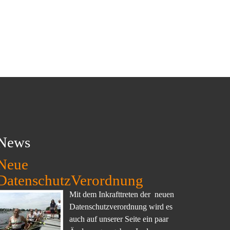
News
Neue
DatenschutzVerordnung
Mit dem Inkrafttreten der neuen
Datenschutzverordnung wird es
auch auf unserer Seite ein paar