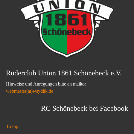
Ruderclub Union 1861 Schönebeck e.V.
Hinweise und Anregungen bitte an mailto:
webmaster(at)wsydlik.de
RC Schönebeck bei Facebook
To top