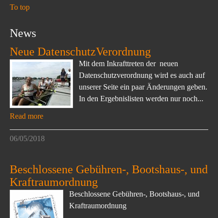
To top
News
Neue DatenschutzVerordnung
Mit dem Inkrafttreten der neuen
Datenschutzverordnung wird es auch auf
unserer Seite ein paar Änderungen geben.
In den Ergebnislisten werden nur noch...
Read more
06/05/2018
Beschlossene Gebühren-, Bootshaus-, und
Kraftraumordnung
Beschlossene Gebühren-, Bootshaus-, und
Kraftraumordnung