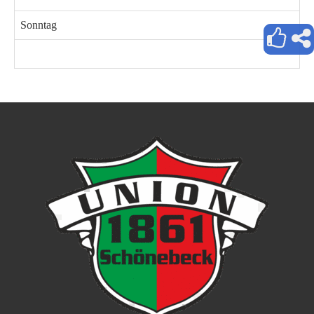
Sonntag