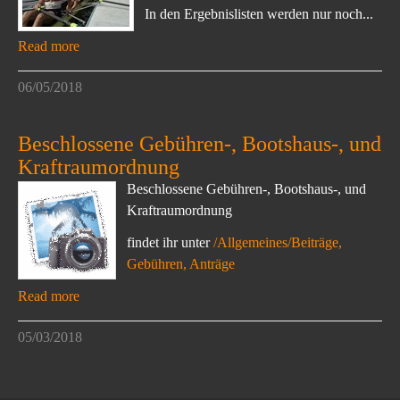
In den Ergebnislisten werden nur noch...
Read more
06/05/2018
Beschlossene Gebühren-, Bootshaus-, und
Kraftraumordnung
Beschlossene Gebühren-, Bootshaus-, und
Kraftraumordnung
findet ihr unter
/Allgemeines/Beiträge,
Gebühren, Anträge
Read more
05/03/2018