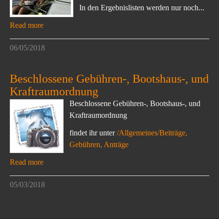
In den Ergebnislisten werden nur noch...
Read more
06/05/2018
Beschlossene Gebühren-, Bootshaus-, und
Kraftraumordnung
Beschlossene Gebühren-, Bootshaus-, und
Kraftraumordnung
findet ihr unter
/Allgemeines/Beiträge,
Gebühren, Anträge
Read more
05/03/2018