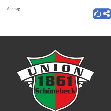
Sonntag