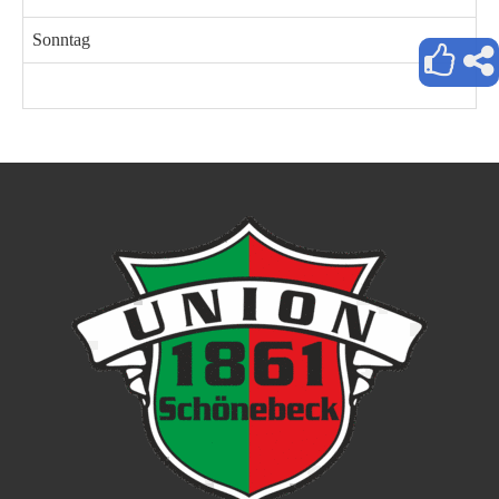
Sonntag