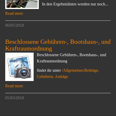
In den Ergebnislisten werden nur noch...
Read more
06/05/2018
Beschlossene Gebühren-, Bootshaus-, und
Kraftraumordnung
Beschlossene Gebühren-, Bootshaus-, und
Kraftraumordnung
findet ihr unter
/Allgemeines/Beiträge,
Gebühren, Anträge
Read more
05/03/2018