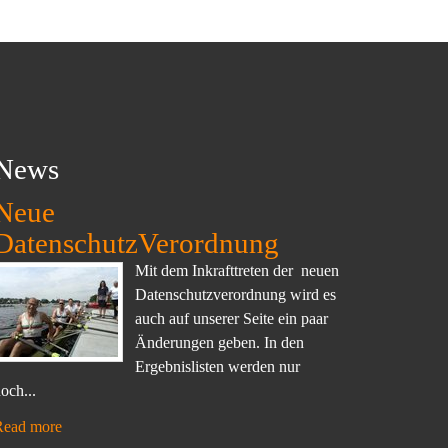
News
Neue
DatenschutzVerordnung
Mit dem Inkrafttreten der neuen
Datenschutzverordnung wird es
auch auf unserer Seite ein paar
Änderungen geben. In den
Ergebnislisten werden nur
och...
Read more