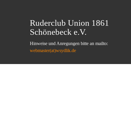
Ruderclub Union 1861
Schönebeck e.V.
Hinweise und Anregungen bitte an mailto:
webmaster(at)wsydlik.de