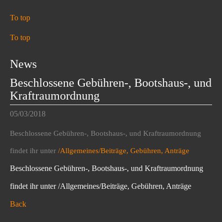
To top
To top
News
Beschlossene Gebühren-, Bootshaus-, und
Kraftraumordnung
05/03/2018
Beschlossene Gebühren-, Bootshaus-, und Kraftraumordnung
findet ihr unter
/Allgemeines/Beiträge, Gebühren, Anträge
Beschlossene Gebühren-, Bootshaus-, und Kraftraumordnung
findet ihr unter /Allgemeines/Beiträge, Gebühren, Anträge
Back