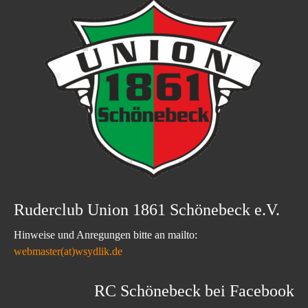
Ruderclub Union 1861 Schönebeck e.V.
Hinweise und Anregungen bitte an mailto:
webmaster(at)wsydlik.de
RC Schönebeck bei Facebook