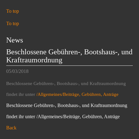
To top
To top
News
Beschlossene Gebühren-, Bootshaus-, und
Kraftraumordnung
05/03/2018
Beschlossene Gebühren-, Bootshaus-, und Kraftraumordnung
findet ihr unter
/Allgemeines/Beiträge, Gebühren, Anträge
Beschlossene Gebühren-, Bootshaus-, und Kraftraumordnung
findet ihr unter /Allgemeines/Beiträge, Gebühren, Anträge
Back