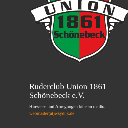
Ruderclub Union 1861
Schönebeck e.V.
Hinweise und Anregungen bitte an mailto:
webmaster(at)wsydlik.de