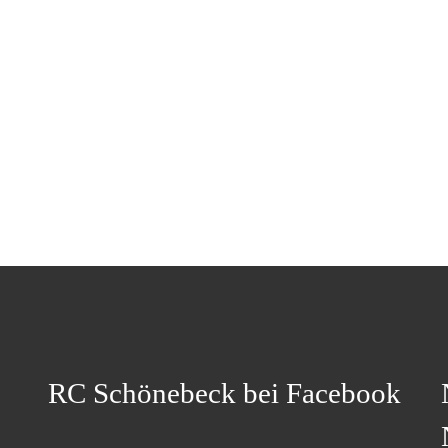
RC Schönebeck bei Facebook