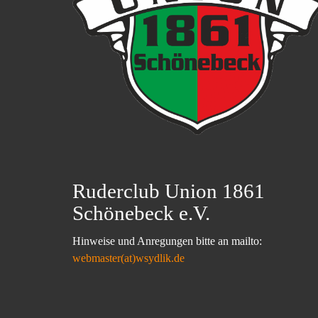
Ruderclub Union 1861
Schönebeck e.V.
Hinweise und Anregungen bitte an mailto:
webmaster(at)wsydlik.de