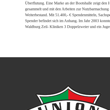
Überflutung. Eine Marke an der Bootshalle zeigt den 
gesammelt und mit den Arbeiten zur Nutzbarmachung 
Weiterbestand. Mit 51.400,- € Spendenmitteln, Sachsp
Spender befindet sich im Anhang. Im Jahr 2003 konn
Waldburg Zeil- Kliniken 3 Doppelzweier und ein Juge