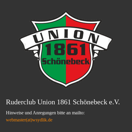
Ruderclub Union 1861 Schönebeck e.V.
Hinweise und Anregungen bitte an mailto:
webmaster(at)wsydlik.de