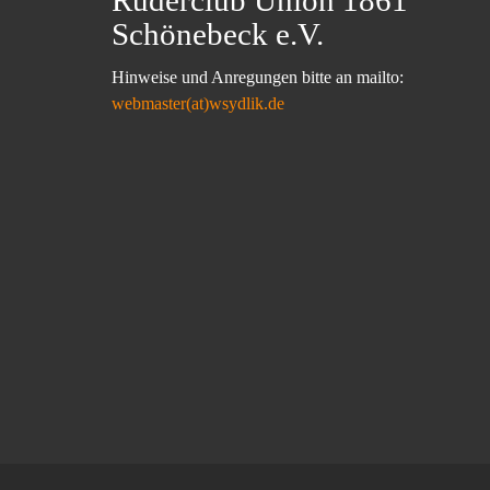
Schönebeck e.V.
Hinweise und Anregungen bitte an mailto:
webmaster(at)wsydlik.de