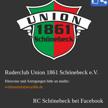
Ruderclub Union 1861 Schönebeck e.V.
Hinweise und Anregungen bitte an mailto:
webmaster(at)wsydlik.de
RC Schönebeck bei Facebook