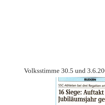
Volksstimme 30.5 und 3.6.2