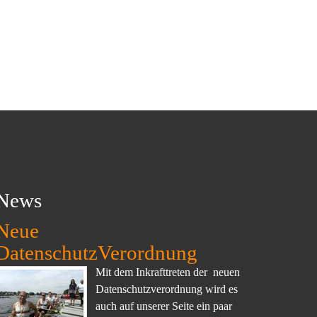
News
Neue
DatenschutzVerordnung
Mit dem Inkrafttreten der neuen
Datenschutzverordnung wird es
auch auf unserer Seite ein paar