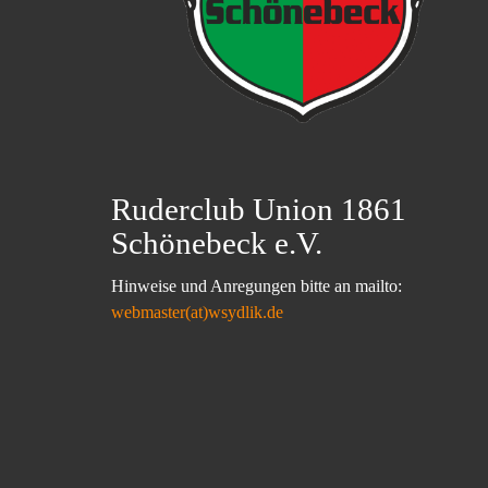
Ruderclub Union 1861
Schönebeck e.V.
Hinweise und Anregungen bitte an mailto:
webmaster(at)wsydlik.de