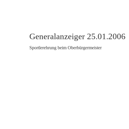
Generalanzeiger 25.01.2006
Sportlerehrung beim Oberbürgermeister