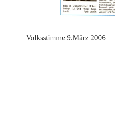
Volksstimme 9.März 2006