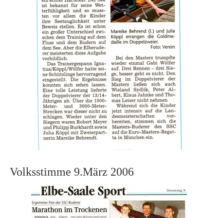
Volksstimme 9.März 2006