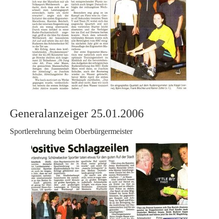
Generalanzeiger 25.01.2006
Sportlerehrung beim Oberbürgermeister