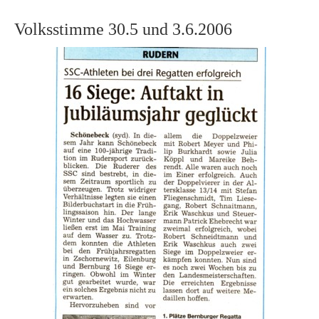
Volksstimme 30.5 und 3.6.2006