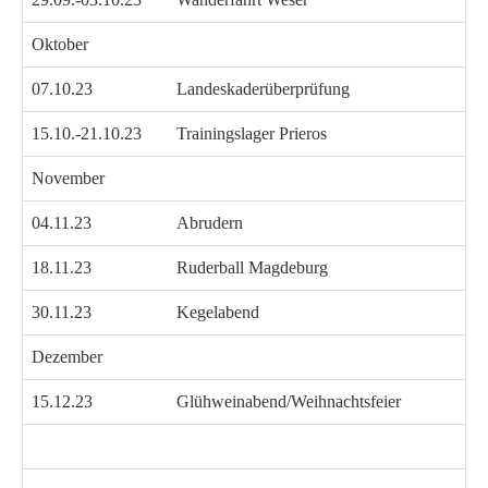
Oktober
07.10.23
Landeskaderüberprüfung
15.10.-21.10.23
Trainingslager Prieros
November
04.11.23
Abrudern
18.11.23
Ruderball Magdeburg
30.11.23
Kegelabend
Dezember
15.12.23
Glühweinabend/Weihnachtsfeier