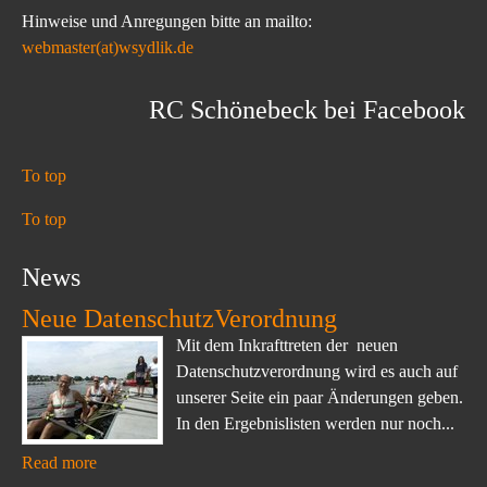
Hinweise und Anregungen bitte an mailto:
webmaster(at)wsydlik.de
RC Schönebeck bei Facebook
To top
To top
News
Neue DatenschutzVerordnung
Mit dem Inkrafttreten der neuen
Datenschutzverordnung wird es auch auf
unserer Seite ein paar Änderungen geben.
In den Ergebnislisten werden nur noch...
Read more