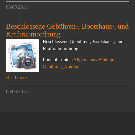
06/05/2018
Beschlossene Gebühren-, Bootshaus-, und
Kraftraumordnung
Beschlossene Gebühren-, Bootshaus-, und
Kraftraumordnung
findet ihr unter
/Allgemeines/Beiträge,
Gebühren, Anträge
Read more
05/03/2018