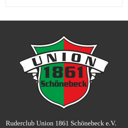
Ruderclub Union 1861 Schönebeck e.V.