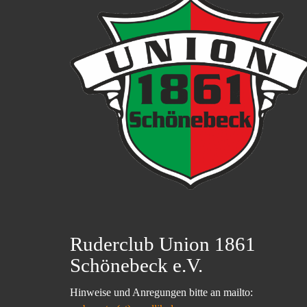
Ruderclub Union 1861
Schönebeck e.V.
Hinweise und Anregungen bitte an mailto: