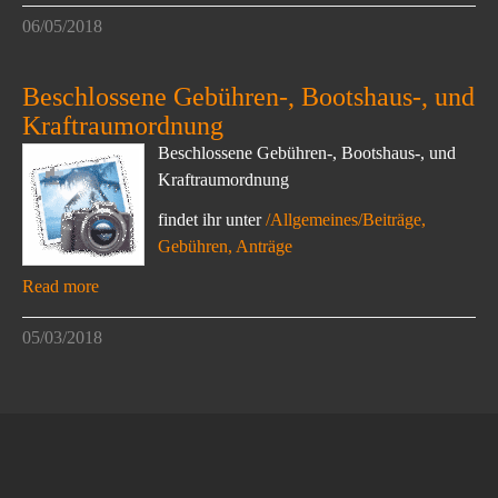
06/05/2018
Beschlossene Gebühren-, Bootshaus-, und
Kraftraumordnung
Beschlossene Gebühren-, Bootshaus-, und
Kraftraumordnung
findet ihr unter
/Allgemeines/Beiträge,
Gebühren, Anträge
Read more
05/03/2018