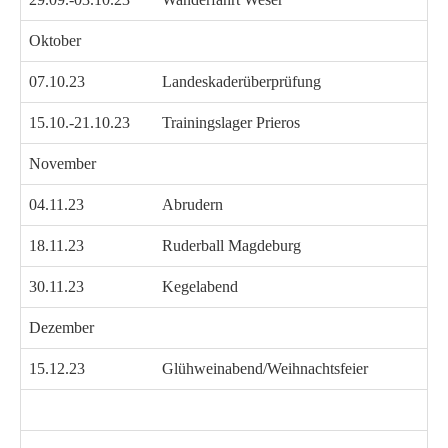
Oktober
07.10.23
Landeskaderüberprüfung
15.10.-21.10.23
Trainingslager Prieros
November
04.11.23
Abrudern
18.11.23
Ruderball Magdeburg
30.11.23
Kegelabend
Dezember
15.12.23
Glühweinabend/Weihnachtsfeier