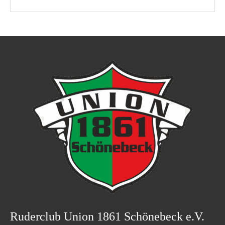
Ruderclub Union 1861 Schönebeck e.V.