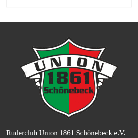
Ruderclub Union 1861 Schönebeck e.V.