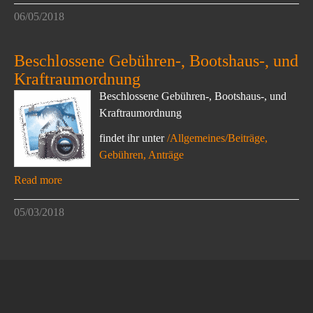
06/05/2018
Beschlossene Gebühren-, Bootshaus-, und
Kraftraumordnung
Beschlossene Gebühren-, Bootshaus-, und
Kraftraumordnung
findet ihr unter
/Allgemeines/Beiträge,
Gebühren, Anträge
Read more
05/03/2018