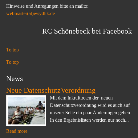
Hinweise und Anregungen bitte an mailto:
webmaster(at)wsydlik.de
RC Schönebeck bei Facebook
To top
To top
News
Neue DatenschutzVerordnung
Mit dem Inkrafttreten der neuen
Datenschutzverordnung wird es auch auf
unserer Seite ein paar Änderungen geben.
In den Ergebnislisten werden nur noch...
Read more