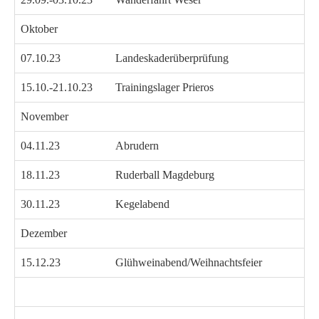
Oktober
07.10.23
Landeskaderüberprüfung
15.10.-21.10.23
Trainingslager Prieros
November
04.11.23
Abrudern
18.11.23
Ruderball Magdeburg
30.11.23
Kegelabend
Dezember
15.12.23
Glühweinabend/Weihnachtsfeier