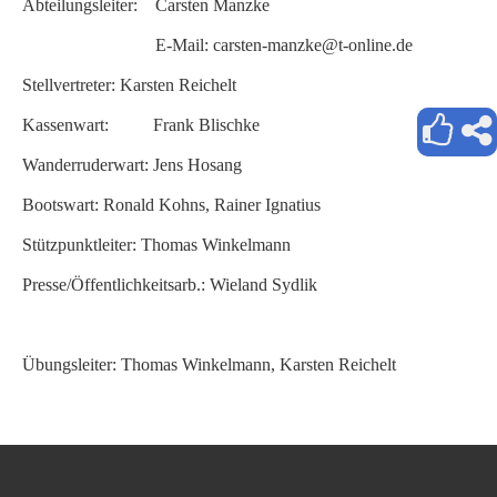
Abteilungsleiter: Carsten Manzke
E-Mail: carsten-manzke@t-online.de
Stellvertreter: Karsten Reichelt
Kassenwart: Frank Blischke
Wanderruderwart: Jens Hosang
Bootswart: Ronald Kohns, Rainer Ignatius
Stützpunktleiter: Thomas Winkelmann
Presse/Öffentlichkeitsarb.: Wieland Sydlik
Übungsleiter: Thomas Winkelmann, Karsten Reichelt