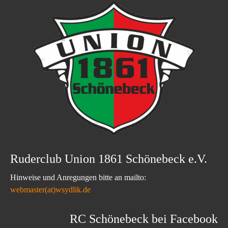
Ruderclub Union 1861 Schönebeck e.V.
Hinweise und Anregungen bitte an mailto:
webmaster(at)wsydlik.de
RC Schönebeck bei Facebook